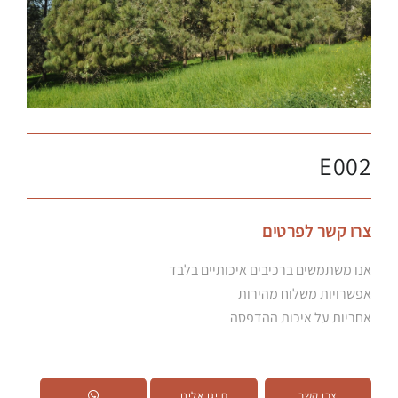
E002
צרו קשר לפרטים
אנו משתמשים ברכיבים איכותיים בלבד
אפשרויות משלוח מהירות
אחריות על איכות ההדפסה
צרו קשר
חייגו אלינו