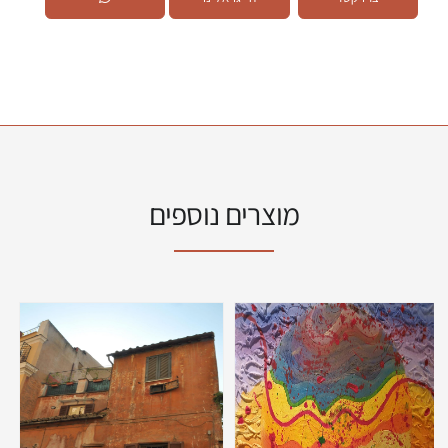
מוצרים נוספים