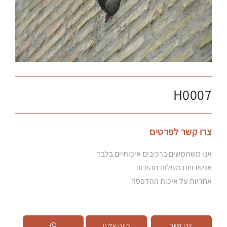
H0007
צרו קשר לפרטים
אנו משתמשים ברכיבים איכותיים בלבד
אפשרויות משלוח מהירות
אחריות על איכות ההדפסה
צרו קשר
חייגו אלינו