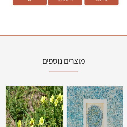
מוצרים נוספים