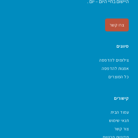
היישום בחיי היום – יום .
צרו קשר
סיווגים
צילומים להדפסה
אמנות להדפסה
כל המוצרים
קישורים
עמוד הבית
תנאי שימוש
צור קשר
מדיניות פרטיות