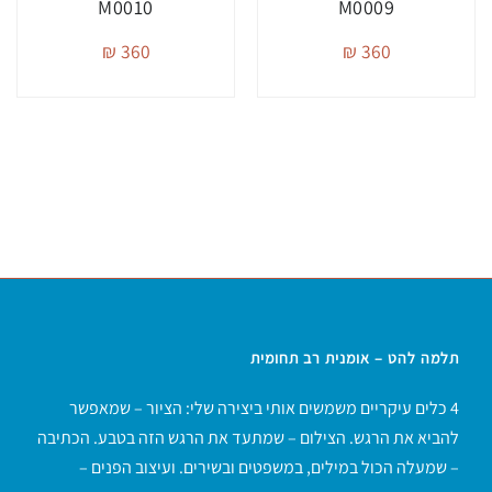
M0010
M0009
360 ₪
360 ₪
תלמה להט – אומנית רב תחומית
4 כלים עיקריים משמשים אותי ביצירה שלי: הציור – שמאפשר
להביא את הרגש. הצילום – שמתעד את הרגש הזה בטבע. הכתיבה
– שמעלה הכול במילים, במשפטים ובשירים. ועיצוב הפנים –