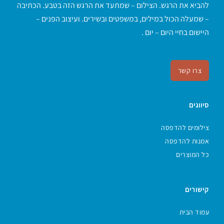
להביא את הרגש. הצילום – שמתעד את הרגש הזה בטבע. הכתיבה
– שמעלה הכול במילים, במשפטים ובשירים. ועיצוב הפנים –
היישום בחיי היום – יום .
צרו קשר
סיווגים
צילומים להדפסה
אמנות להדפסה
כל המוצרים
קישורים
עמוד הבית