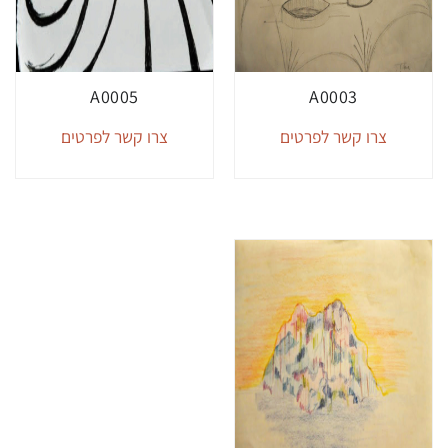
A0005
A0003
צרו קשר לפרטים
צרו קשר לפרטים