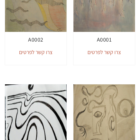
A0002
A0001
צרו קשר לפרטים
צרו קשר לפרטים