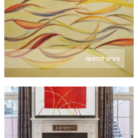
ציורים להדפסה