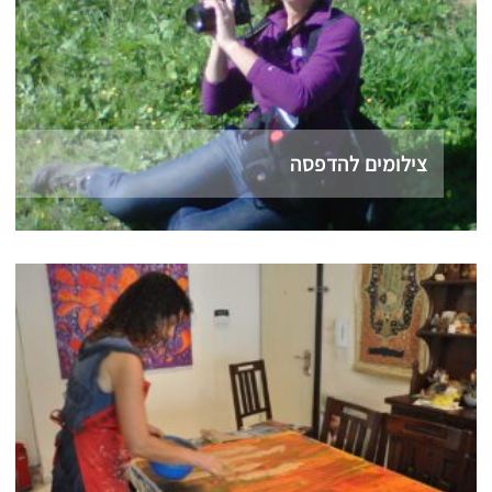
צילומים להדפסה