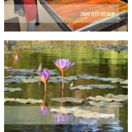
אמנות להדפסה
פרחים