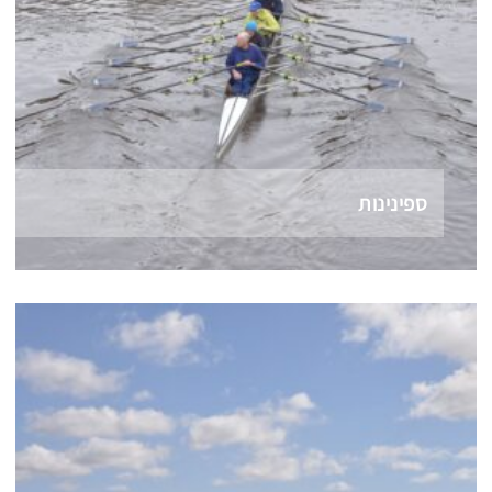
ספינינות