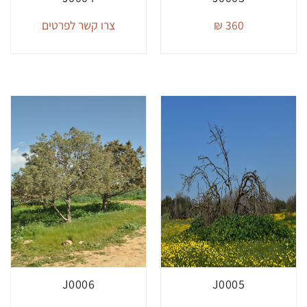
360 ₪
צרו קשר לפרטים
J0006
J0005