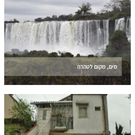
מים, מקום לטהרה