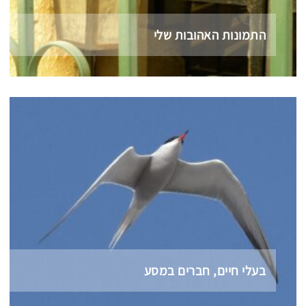
התמונות האהובות שלי
בעלי חיים, חברים במסע