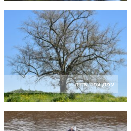
עצים, עמוד שדרה