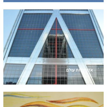
אדריכלות עולם