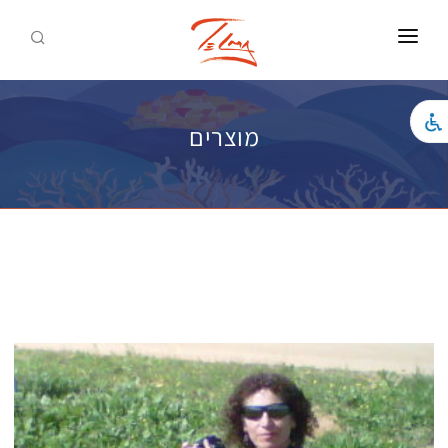
ראשי
צילומים להדפסה
מוצרים
אמנות להדפסה
כל המוצרים
לאתר התדמית
צור קשר