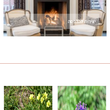
יצירות להדפסה