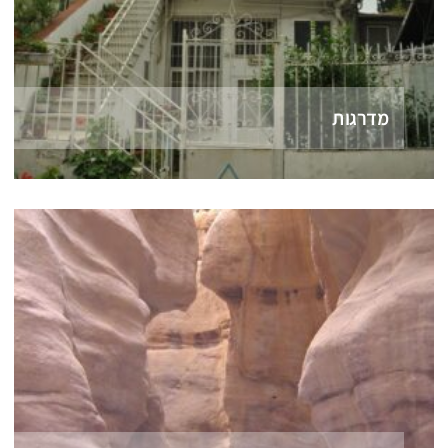
מדרגות