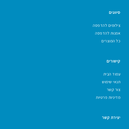
סיווגים
צילומים להדפסה
אמנות להדפסה
כל המוצרים
קישורים
עמוד הבית
תנאי שימוש
צור קשר
מדיניות פרטיות
יצירת קשר