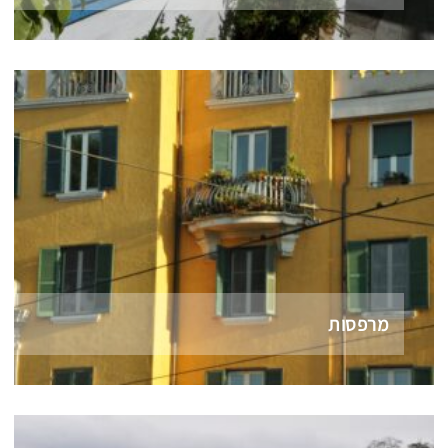
מרפסות