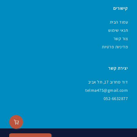
קישורים
עמוד הבית
תנאי שימוש
צור קשר
מדיניות פרטיות
יצירת קשר
דוד סחרוב 17, תל אביב
telma475@gmail.com
052-6632877