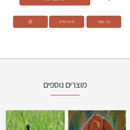
צרו קשר
חייגו אלינו
מוצרים נוספים