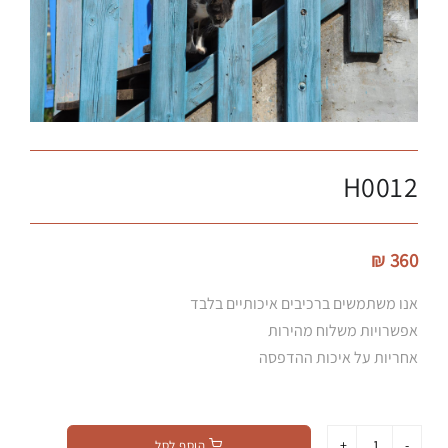
H0012
360 ₪
אנו משתמשים ברכיבים איכותיים בלבד
אפשרויות משלוח מהירות
אחריות על איכות ההדפסה
הוסף לסל