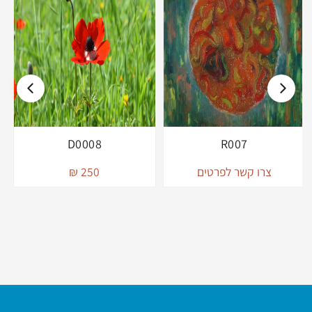
D0008
R007
צרו קשר לפרטים
250 ₪