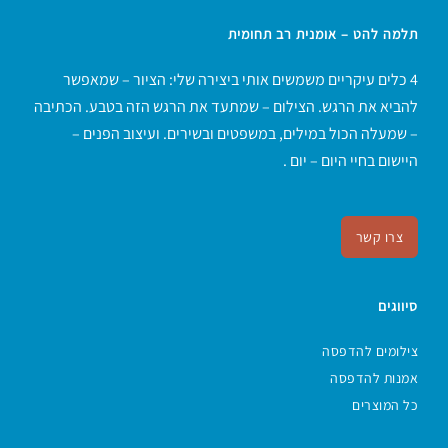
תלמה להט – אומנית רב תחומית
4 כלים עיקריים משמשים אותי ביצירה שלי: הציור – שמאפשר
להביא את הרגש. הצילום – שמתעד את הרגש הזה בטבע. הכתיבה
– שמעלה הכול במילים, במשפטים ובשירים. ועיצוב הפנים –
היישום בחיי היום – יום .
צרו קשר
סיווגים
צילומים להדפסה
אמנות להדפסה
כל המוצרים