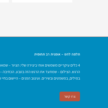
תלמה להט – אומנית רב תחומית
4 כלים עיקריים משמשים אותי ביצירה שלי: הציור – שמ
הרגש. הצילום – שמתעד את הרגש הזה בטבע. הכתיבה –
במילים, במשפטים ובשירים. ועיצוב הפנים – היישום בחיי היו
צרו קשר