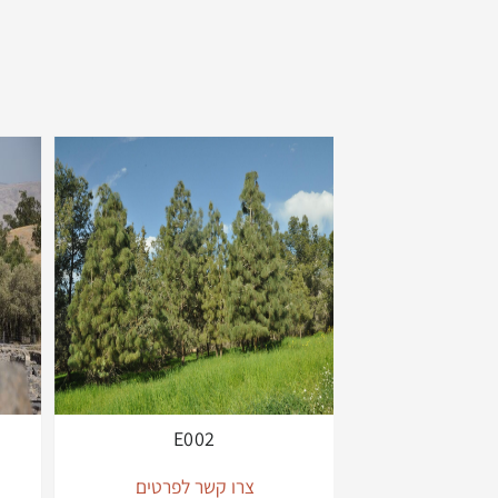
E002
צרו קשר לפרטים