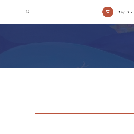
צור קשר