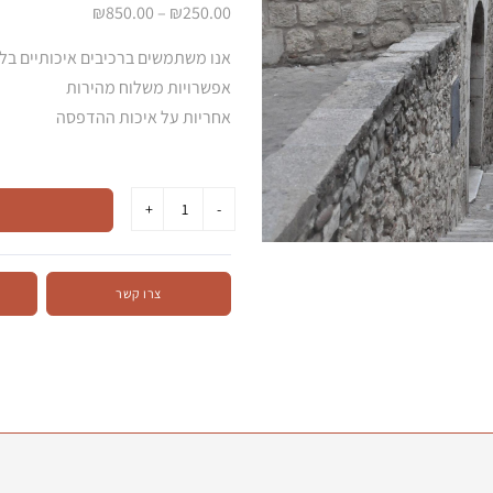
₪250.00 – ₪850.00
אנו משתמשים ברכיבים איכותיים בל
אפשרויות משלוח מהירות
אחריות על איכות ההדפסה
צרו קשר