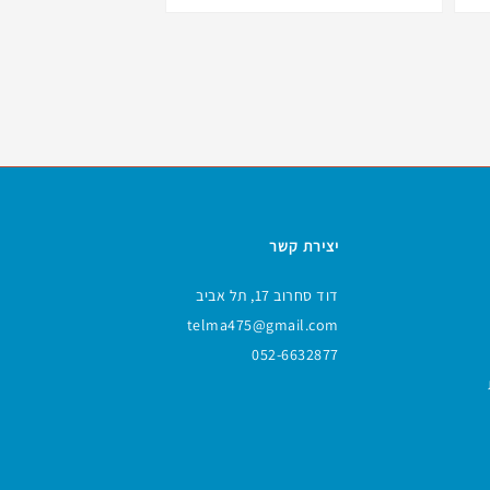
יצירת קשר
דוד סחרוב 17, תל אביב
telma475@gmail.com
052-6632877